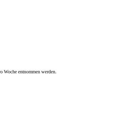
 pro Woche entnommen werden.